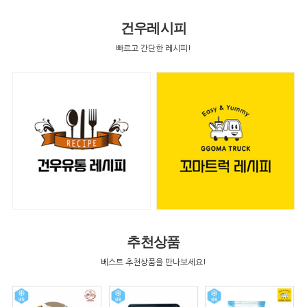
건우레시피
빠르고 간단한 레시피!
추천상품
베스트 추천상품을 만나보세요!